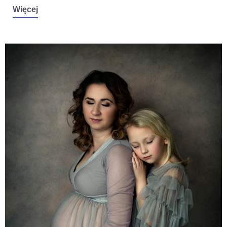
Więcej