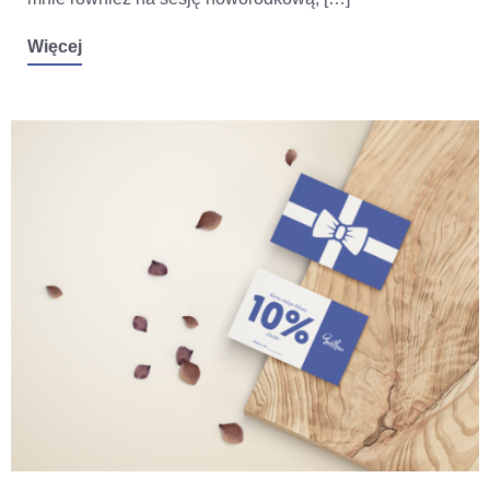
Więcej