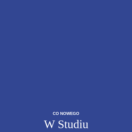
CO NOWEGO
W Studiu