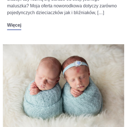
maluszka? Moja oferta noworodkowa dotyczy zarówno
pojedynczych dzieciaczków jak i bliźniaków, […]
Więcej