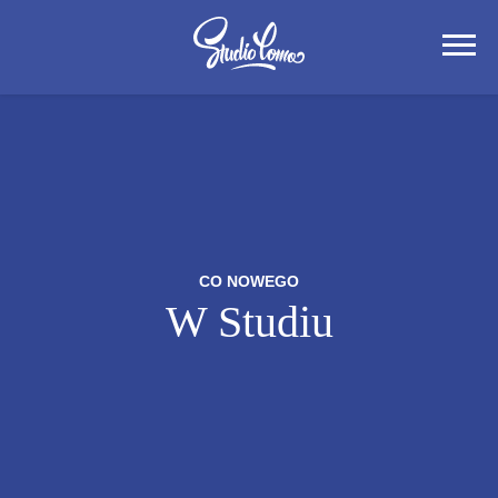
CO NOWEGO
W Studiu