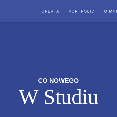
OFERTA
PORTFOLIO
O MN
CO NOWEGO
W Studiu