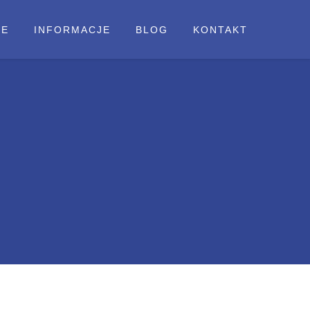
IE
INFORMACJE
BLOG
KONTAKT