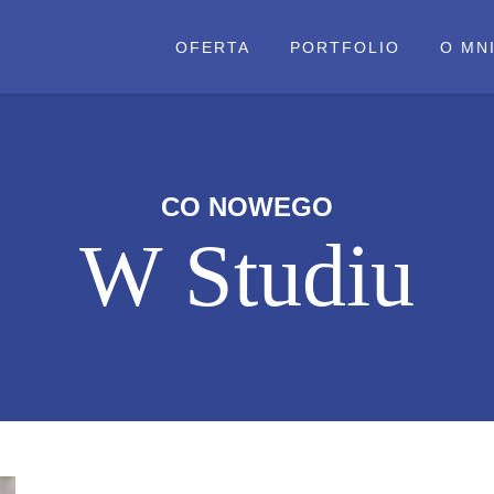
OFERTA
PORTFOLIO
O MN
CO NOWEGO
W Studiu