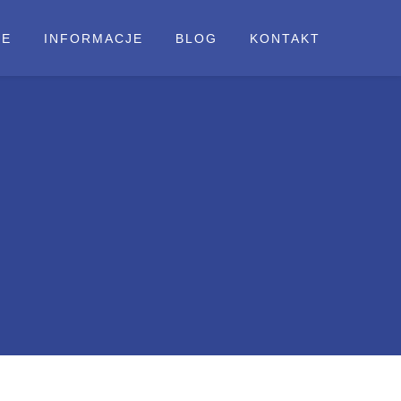
IE
INFORMACJE
BLOG
KONTAKT