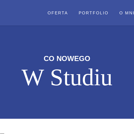
OFERTA
PORTFOLIO
O MN
CO NOWEGO
W Studiu