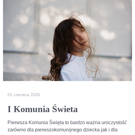
01 czerwca 2026
I Komunia Świeta
Pierwsza Komunia Święta to bardzo ważna uroczystość
zarówno dla pierwszokomunijnego dziecka jak i dla