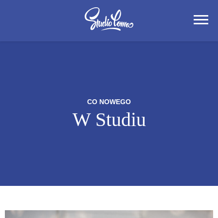
CO NOWEGO
W Studiu