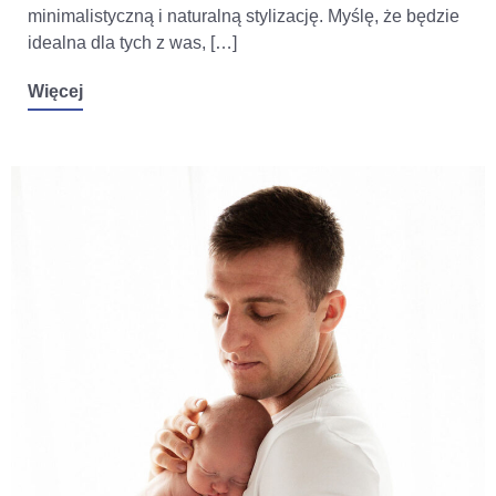
minimalistyczną i naturalną stylizację. Myślę, że będzie
idealna dla tych z was, […]
Więcej