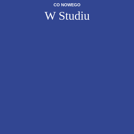
CO NOWEGO
W Studiu