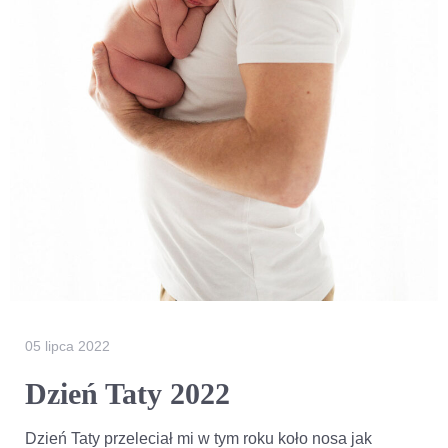
05 lipca 2022
Dzień Taty 2022
Dzień Taty przeleciał mi w tym roku koło nosa jak