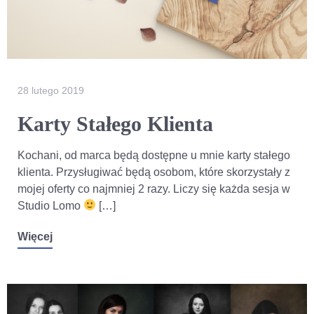
28 lutego 2019
Karty Stałego Klienta
Kochani, od marca będą dostępne u mnie karty stałego
klienta. Przysługiwać będą osobom, które skorzystały z
mojej oferty co najmniej 2 razy. Liczy się każda sesja w
Studio Lomo
[…]
Więcej