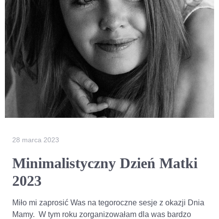
28 marca 2023
Minimalistyczny Dzień Matki
2023
Miło mi zaprosić Was na tegoroczne sesje z okazji Dnia
Mamy. W tym roku zorganizowałam dla was bardzo