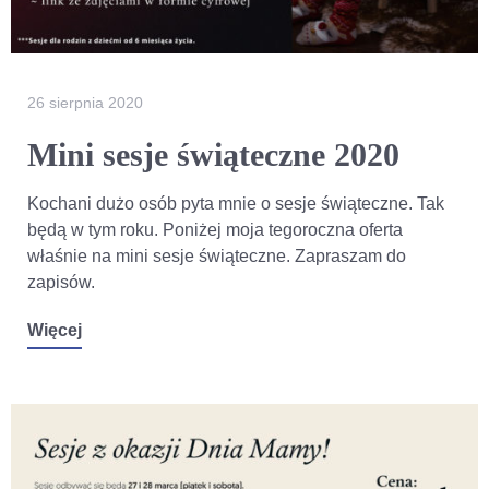
26 sierpnia 2020
Mini sesje świąteczne 2020
Kochani dużo osób pyta mnie o sesje świąteczne. Tak
będą w tym roku. Poniżej moja tegoroczna oferta
właśnie na mini sesje świąteczne. Zapraszam do
zapisów.
Więcej