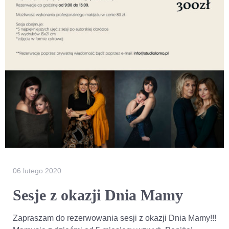
06 lutego 2020
Sesje z okazji Dnia Mamy
Zapraszam do rezerwowania sesji z okazji Dnia Mamy!!!