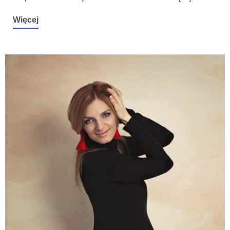
Więcej