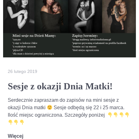
26 lutego 2019
Sesje z okazji Dnia Matki!
Serdecznie zapraszam do zapisów na mini sesje z
okazji Dnia matki
Sesje odbędą się 22 i 25 marca.
Ilość miejsc ograniczona. Szczegóły poniżej
Więcej