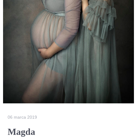
06 marca 2019
Magda