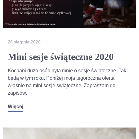
26 sierpnia 2020
Mini sesje świąteczne 2020
Kochani dużo osób pyta mnie o sesje świąteczne. Tak
będą w tym roku. Poniżej moja tegoroczna oferta
właśnie na mini sesje świąteczne. Zapraszam do
zapisów.
Więcej