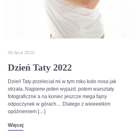
05 lipca 2022
Dzień Taty 2022
Dzień Taty przeleciał mi w tym roku koło nosa jak
strzała. Najpierw jeden wyjazd, potem warsztaty
fotograficzne a na koniec jeszcze mega fajny
odpoczynek w górach… Dlatego z wieeeelkim
opóźnieniem […]
Więcej