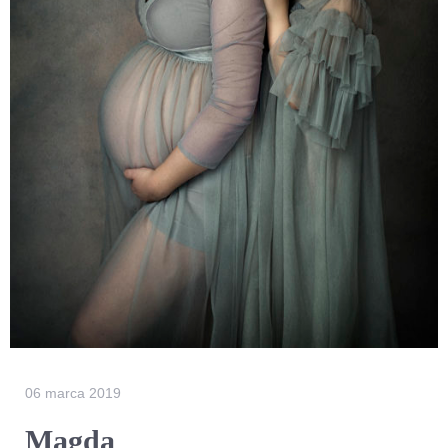
06 marca 2019
Magda