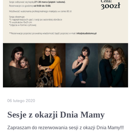
06 lutego 2020
Sesje z okazji Dnia Mamy
Zapraszam do rezerwowania sesji z okazji Dnia Mamy!!!