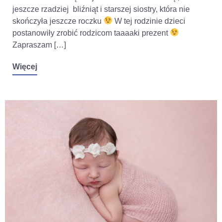
jeszcze rzadziej bliźniąt i starszej siostry, która nie
skończyła jeszcze roczku
W tej rodzinie dzieci
postanowiły zrobić rodzicom taaaaki prezent
Zapraszam […]
Więcej