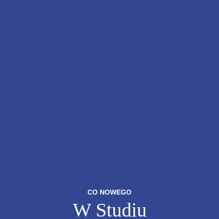
CO NOWEGO
W Studiu