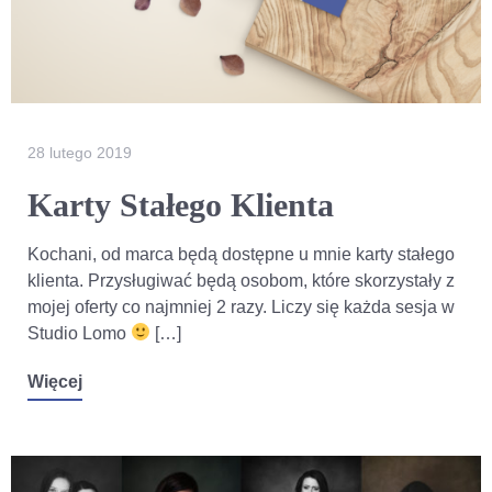
28 lutego 2019
Karty Stałego Klienta
Kochani, od marca będą dostępne u mnie karty stałego
klienta. Przysługiwać będą osobom, które skorzystały z
mojej oferty co najmniej 2 razy. Liczy się każda sesja w
Studio Lomo
[…]
Więcej