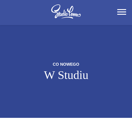
CO NOWEGO
W Studiu