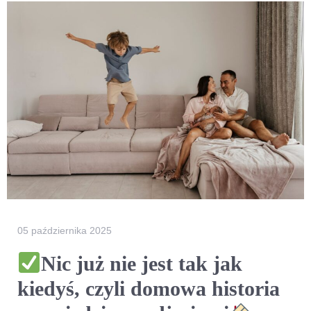
05 października 2025
Nic już nie jest tak jak
kiedyś, czyli domowa historia