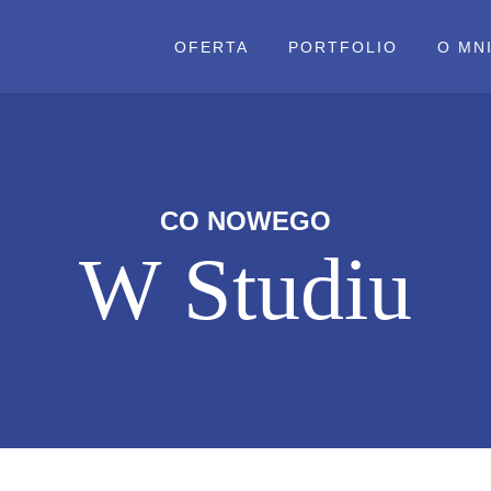
OFERTA
PORTFOLIO
O MN
CO NOWEGO
W Studiu