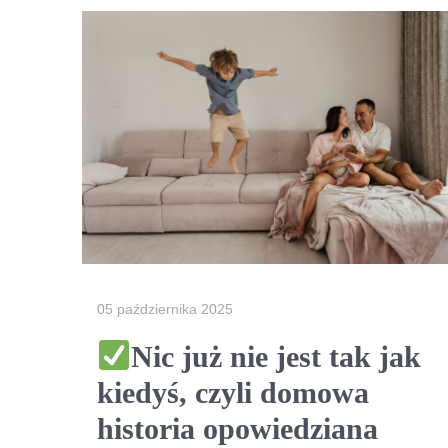
05 października 2025
Nic już nie jest tak jak
kiedyś, czyli domowa
historia opowiedziana