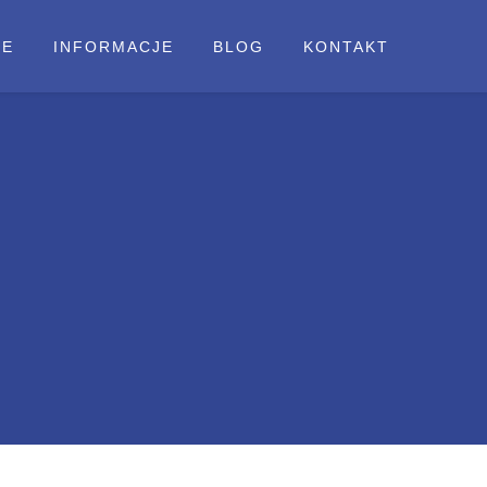
IE
INFORMACJE
BLOG
KONTAKT