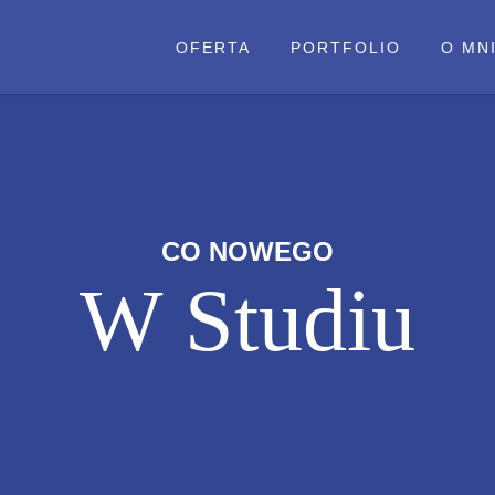
OFERTA
PORTFOLIO
O MN
CO NOWEGO
W Studiu