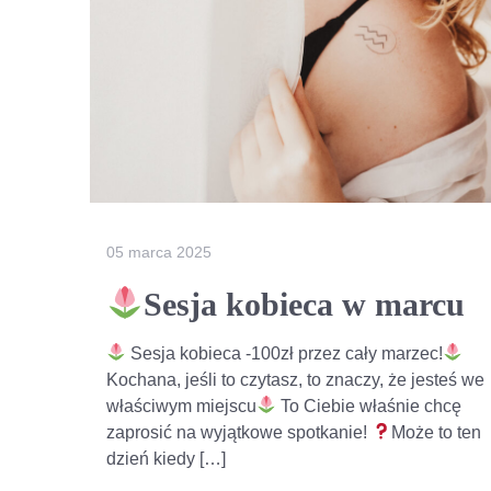
05 marca 2025
Sesja kobieca w marcu
Sesja kobieca -100zł przez cały marzec!
Kochana, jeśli to czytasz, to znaczy, że jesteś we
właściwym miejscu
To Ciebie właśnie chcę
zaprosić na wyjątkowe spotkanie!
Może to ten
dzień kiedy […]