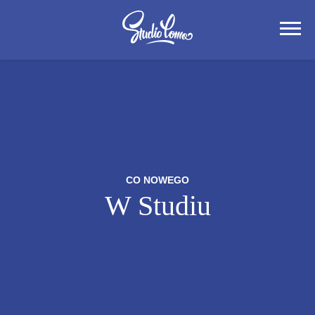
CO NOWEGO
W Studiu