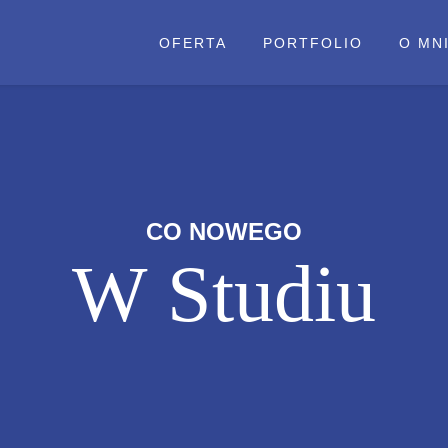
OFERTA
PORTFOLIO
O MN
CO NOWEGO
W Studiu