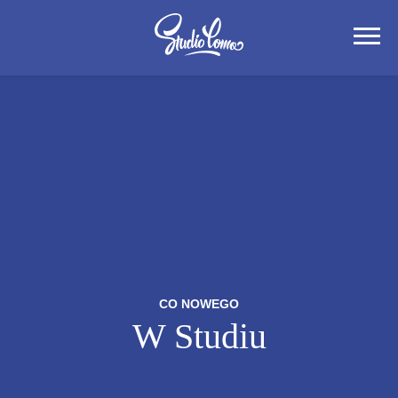
CO NOWEGO
W Studiu