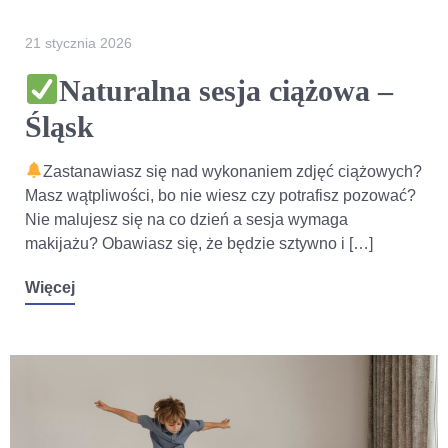
21 stycznia 2026
Naturalna sesja ciążowa –
Śląsk
Zastanawiasz się nad wykonaniem zdjęć ciążowych?
Masz wątpliwości, bo nie wiesz czy potrafisz pozować?
Nie malujesz się na co dzień a sesja wymaga
makijażu? Obawiasz się, że będzie sztywno i […]
Więcej