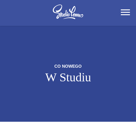
CO NOWEGO
W Studiu