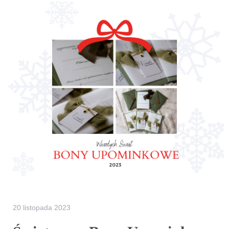
20 listopada 2023