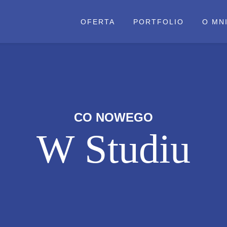
OFERTA
PORTFOLIO
O MN
CO NOWEGO
W Studiu