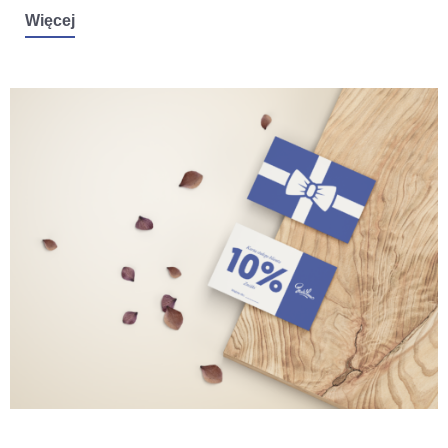
Więcej