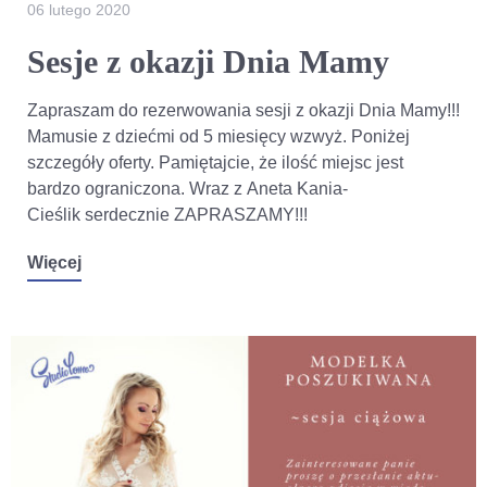
06 lutego 2020
Sesje z okazji Dnia Mamy
Zapraszam do rezerwowania sesji z okazji Dnia Mamy!!!
Mamusie z dziećmi od 5 miesięcy wzwyż. Poniżej
szczegóły oferty. Pamiętajcie, że ilość miejsc jest
bardzo ograniczona. Wraz z Aneta Kania-
Cieślik serdecznie ZAPRASZAMY!!!
Więcej