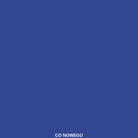
CO NOWEGO