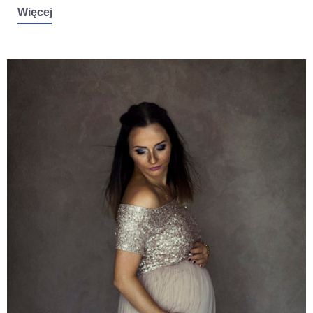
Więcej