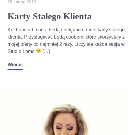
28 lutego 2019
Karty Stałego Klienta
Kochani, od marca będą dostępne u mnie karty stałego
klienta. Przysługiwać będą osobom, które skorzystały z
mojej oferty co najmniej 2 razy. Liczy się każda sesja w
Studio Lomo
[…]
Więcej