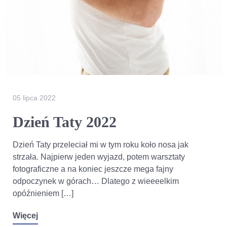
05 lipca 2022
Dzień Taty 2022
Dzień Taty przeleciał mi w tym roku koło nosa jak
strzała. Najpierw jeden wyjazd, potem warsztaty
fotograficzne a na koniec jeszcze mega fajny
odpoczynek w górach… Dlatego z wieeeelkim
opóźnieniem […]
Więcej