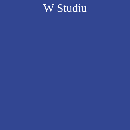
W Studiu