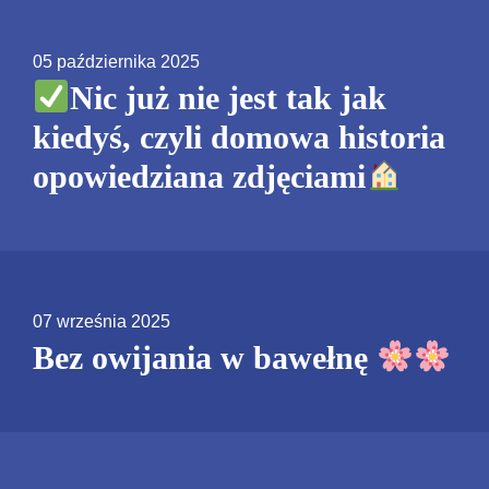
05 października 2025
Nic już nie jest tak jak
kiedyś, czyli domowa historia
opowiedziana zdjęciami
07 września 2025
Bez owijania w bawełnę