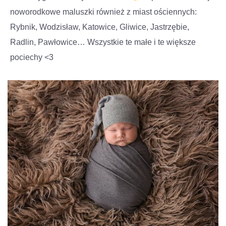
noworodkowe maluszki również z miast ościennych:
Rybnik, Wodzisław, Katowice, Gliwice, Jastrzębie,
Radlin, Pawłowice… Wszystkie te małe i te większe
pociechy <3