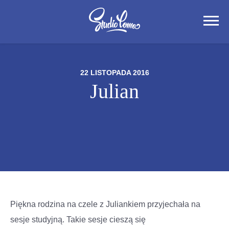
22 LISTOPADA 2016
Julian
Piękna rodzina na czele z Juliankiem przyjechała na
sesje studyjną. Takie sesje cieszą się