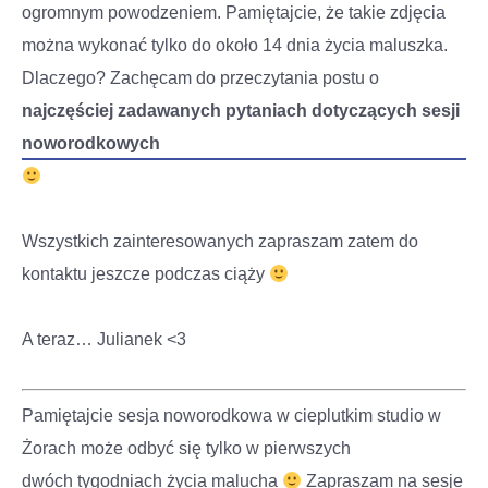
ogromnym powodzeniem. Pamiętajcie, że takie zdjęcia
można wykonać tylko do około 14 dnia życia maluszka.
Dlaczego? Zachęcam do przeczytania postu o
najczęściej zadawanych pytaniach dotyczących sesji
noworodkowych
Wszystkich zainteresowanych zapraszam zatem do
kontaktu jeszcze podczas ciąży
A teraz… Julianek <3
Pamiętajcie sesja noworodkowa w cieplutkim studio w
Żorach może odbyć się tylko w pierwszych
dwóch tygodniach życia malucha
Zapraszam na sesje