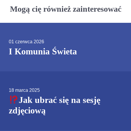
Mogą cię również zainteresować
01 czerwca 2026
I Komunia Świeta
18 marca 2025
Jak ubrać się na sesję
zdjęciową