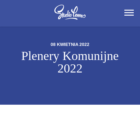
08 KWIETNIA 2022
Plenery Komunijne
2022
Plenerowe Sesje
Komunijne