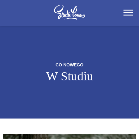
CO NOWEGO
W Studiu