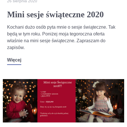
26 sierpnia 2020
Mini sesje świąteczne 2020
Kochani dużo osób pyta mnie o sesje świąteczne. Tak
będą w tym roku. Poniżej moja tegoroczna oferta
właśnie na mini sesje świąteczne. Zapraszam do
zapisów.
Więcej