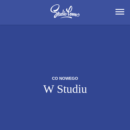
CO NOWEGO
W Studiu