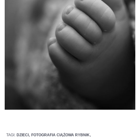
,
,
TAGI:
DZIECI
FOTOGRAFIA CIĄŻOWA RYBNIK